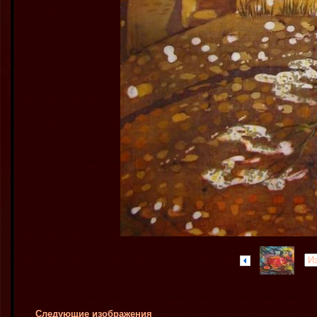
Следующие изображения